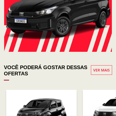
VOCÊ PODERÁ GOSTAR DESSAS
VER MAIS
OFERTAS