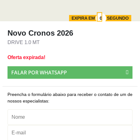
EXPIRA EM
SEGUNDO
Novo Cronos 2026
DRIVE 1.0 MT
Oferta expirada!
FALAR POR WHATSAPP
Preencha o formulário abaixo para receber o contato de um de
nossos especialistas: