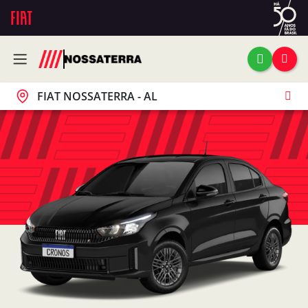
FIAT NOSSATERRA - AL