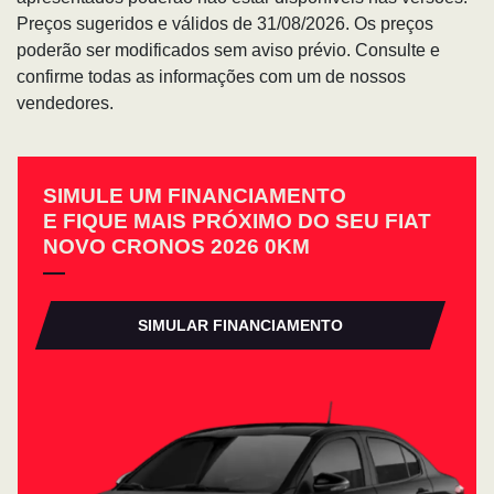
Preços sugeridos e válidos de 31/08/2026. Os preços
poderão ser modificados sem aviso prévio. Consulte e
confirme todas as informações com um de nossos
vendedores.
SIMULE UM FINANCIAMENTO
E FIQUE MAIS PRÓXIMO DO SEU FIAT
NOVO CRONOS 2026 0KM
SIMULAR FINANCIAMENTO