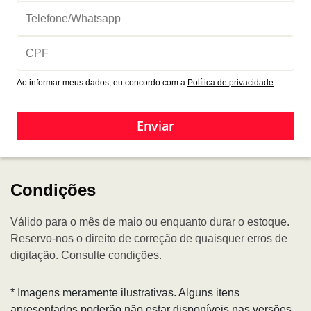
Ao informar meus dados, eu concordo com a
Política de privacidade
.
Enviar
Condições
Válido para o mês de maio ou enquanto durar o estoque.
Reservo-nos o direito de correção de quaisquer erros de
digitação. Consulte condições.
* Imagens meramente ilustrativas. Alguns itens
apresentados poderão não estar disponíveis nas versões.