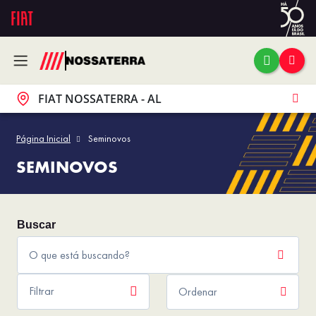
FIAT NOSSATERRA - AL
Página Inicial
Seminovos
SEMINOVOS
Filtrar
Ordenar