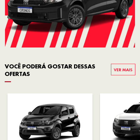
VOCÊ PODERÁ GOSTAR DESSAS
VER MAIS
OFERTAS