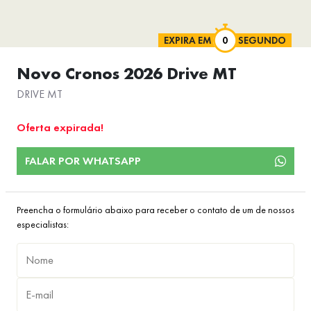
EXPIRA EM
SEGUNDO
Novo Cronos 2026 Drive MT
DRIVE MT
Oferta expirada!
FALAR POR WHATSAPP
Preencha o formulário abaixo para receber o contato de um de nossos
especialistas: