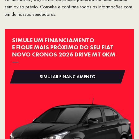
sem aviso prévio. Consulte e confirme todas as informações com
um de nossos vendedores.
SIMULE UM FINANCIAMENTO
E FIQUE MAIS PRÓXIMO DO SEU FIAT
NOVO CRONOS 2026 DRIVE MT 0KM
SIMULAR FINANCIAMENTO