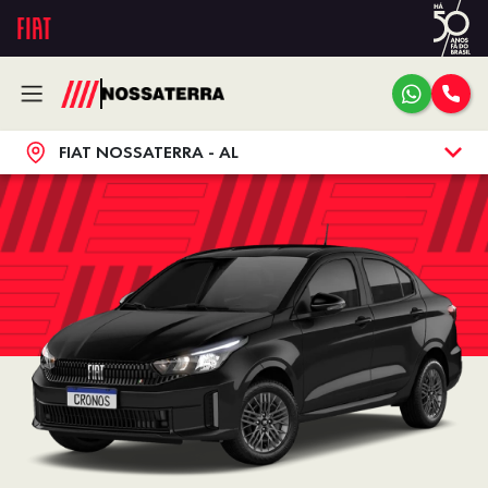
FIAT NOSSATERRA - AL