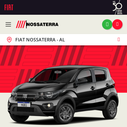
FIAT NOSSATERRA - AL