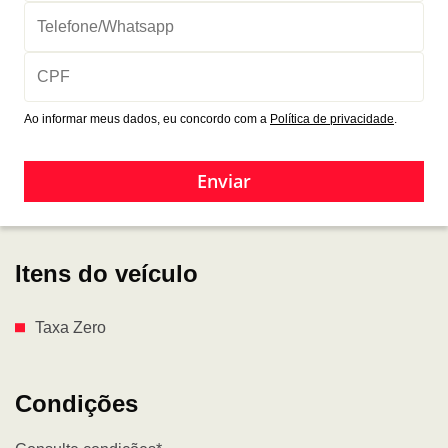
Ao informar meus dados, eu concordo com a
Política de privacidade
.
Enviar
Itens do veículo
Taxa Zero
Condições