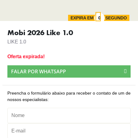
EXPIRA EM
SEGUNDO
Mobi 2026 Like 1.0
LIKE 1.0
Oferta expirada!
FALAR POR WHATSAPP
Preencha o formulário abaixo para receber o contato de um de
nossos especialistas: