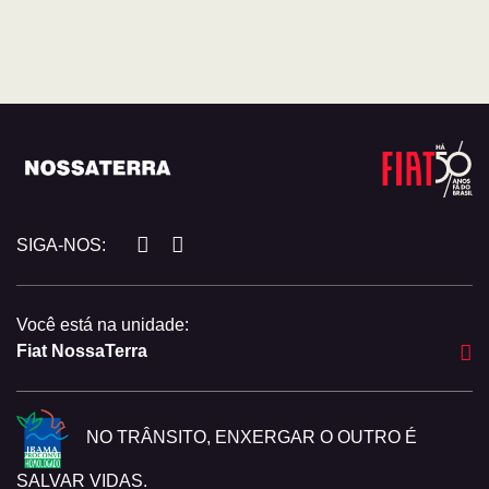
SIGA-NOS:
Você está na unidade:
Fiat NossaTerra
NO TRÂNSITO, ENXERGAR O OUTRO É
SALVAR VIDAS.