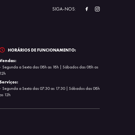
SIGA-NOS:
HORÁRIOS DE FUNCIONAMENTO:
Vendas:
Segunda a Sexta das 08h as 18h | Sábados das 08h as
12h
Serviços:
Segunda a Sexta das 07:30 as 17:30 | Sábados das 08h
as 12h