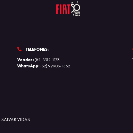
TELEFONES:
Vendas:
(82) 3512-1178
WhatsApp:
(82) 99908-1362
SALVAR VIDAS.