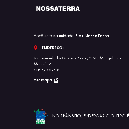
Você está na unidade:
Fiat NossaTerra
ENDEREÇO:
Av. Comendador Gustavo Paiva,, 2161 - Mangabeiras -
Maceió -AL
CEP: 57031-530
Ver mapa
NO TRÂNSITO, ENXERGAR O OUTRO É 