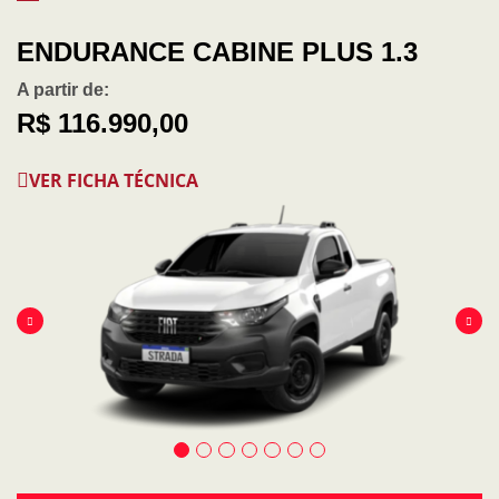
ENDURANCE CABINE PLUS 1.3
A partir de:
R$ 116.990,00
VER FICHA TÉCNICA