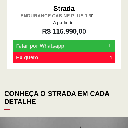
Strada
ENDURANCE CABINE PLUS 1.3
A partir de:
R$ 116.990,00
Falar por Whatsapp
Eu quero
CONHEÇA O STRADA EM CADA
DETALHE