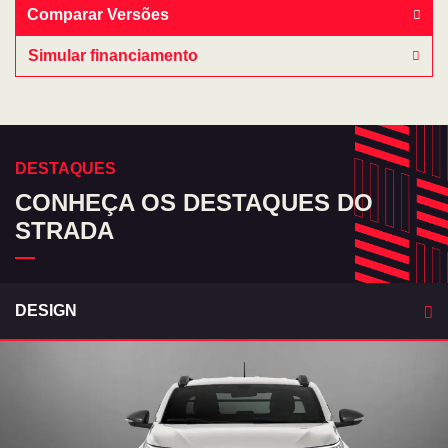
Comparar Versões
Simular financiamento
DESTAQUES
CONHEÇA OS DESTAQUES DO
STRADA
DESIGN