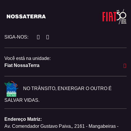
SIGA-NOS:
Você está na unidade:
Fiat NossaTerra
NO TRÂNSITO, ENXERGAR O OUTRO É
SALVAR VIDAS.
Endereço Matriz:
Av. Comendador Gustavo Paiva,, 2161 - Mangabeiras -