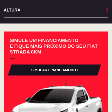
ALTURA
SIMULE UM FINANCIAMENTO
E FIQUE MAIS PRÓXIMO DO SEU FIAT
STRADA 0KM
SIMULAR FINANCIAMENTO