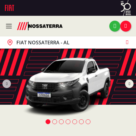
FIAT NOSSATERRA - AL