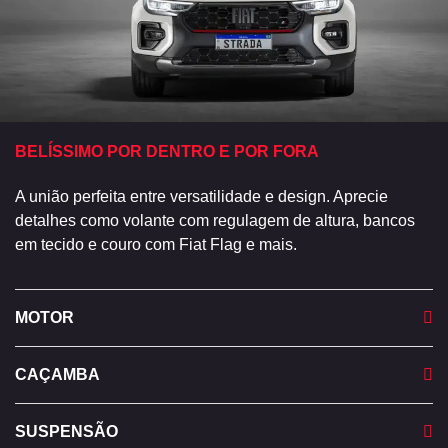
BELÍSSIMO POR DENTRO E POR FORA
A união perfeita entre versatilidade e design. Aprecie
detalhes como volante com regulagem de altura, bancos
em tecido e couro com Fiat Flag e mais.
MOTOR
CAÇAMBA
SUSPENSÃO