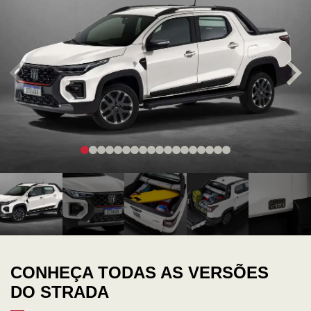
CONHEÇA TODAS AS VERSÕES
DO STRADA