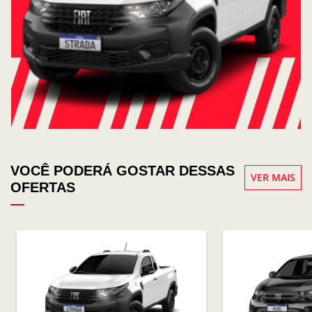
VOCÊ PODERÁ GOSTAR DESSAS
VER MAIS
OFERTAS